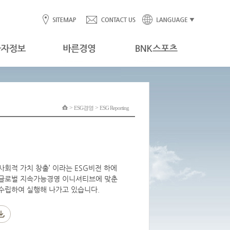
>
>
ESG경영
ESG Reporting
사회적 가치 창출’ 이라는 ESG비전 하에
 글로벌 지속가능경영 이니셔티브에 맞춘
수립하여 실행해 나가고 있습니다.