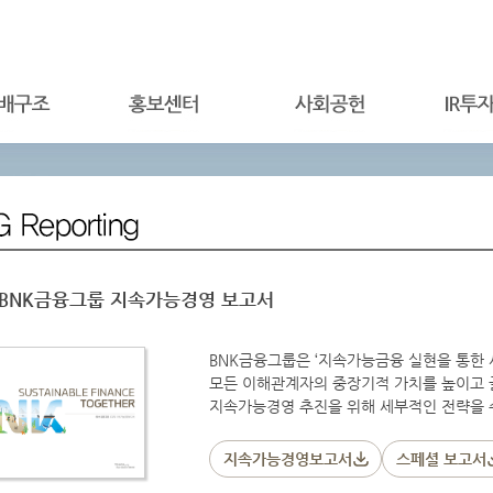
5 BNK금융그룹 지속가능경영 보고서
BNK금융그룹은 ‘지속가능금융 실현을 통한 
모든 이해관계자의 중장기적 가치를 높이고
지속가능경영 추진을 위해 세부적인 전략을 
지속가능경영보고서
스페셜 보고서