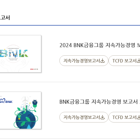
보고서
2024 BNK금융그룹 지속가능경영 
지속가능경영보고서
TCFD 보고서
BNK금융그룹 지속가능경영 보고서 2
지속가능경영보고서
TCFD 보고서