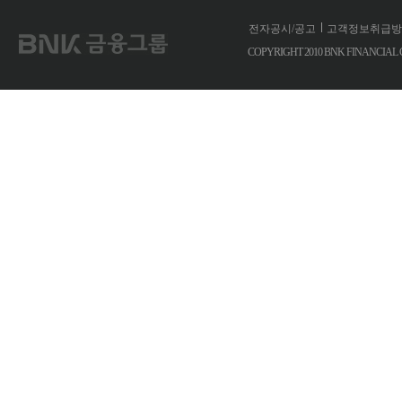
전자공시/공고
고객정보취급방
COPYRIGHT 2010 BNK FINANCIA