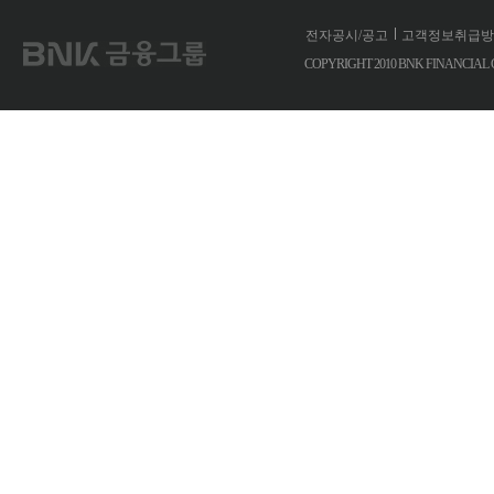
전자공시/공고
고객정보취급방
COPYRIGHT 2010 BNK FINANCIA